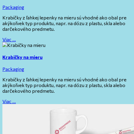
Packaging
Krabičky z ľahkej lepenky na mieru sú vhodné ako obal pre
akýkoľvek typ produktu, napr. na dózu z plastu, skla alebo
darčekového predmetu.
Viac ...
Krabičky na mieru
Packaging
Krabičky z ľahkej lepenky na mieru sú vhodné ako obal pre
akýkoľvek typ produktu, napr. na dózu z plastu, skla alebo
darčekového predmetu.
Viac ...