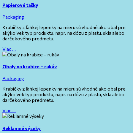
Papierové tašky
Packaging
Krabičky z ľahkej lepenky na mieru sú vhodné ako obal pre
akýkoľvek typ produktu, napr. na dózu z plastu, skla alebo
darčekového predmetu.
Viac ...
Obaly na krabice – rukáv
Packaging
Krabičky z ľahkej lepenky na mieru sú vhodné ako obal pre
akýkoľvek typ produktu, napr. na dózu z plastu, skla alebo
darčekového predmetu.
Viac ...
Reklamné výseky