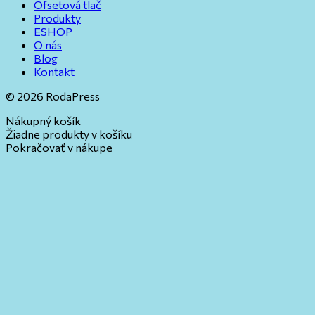
Ofsetová tlač
Produkty
ESHOP
O nás
Blog
Kontakt
© 2026 RodaPress
Nákupný košík
Žiadne produkty v košíku
Pokračovať v nákupe