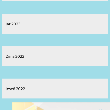
Jar 2023
Zima 2022
Jeseň 2022