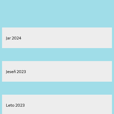
Jar 2024
Jeseň 2023
Leto 2023