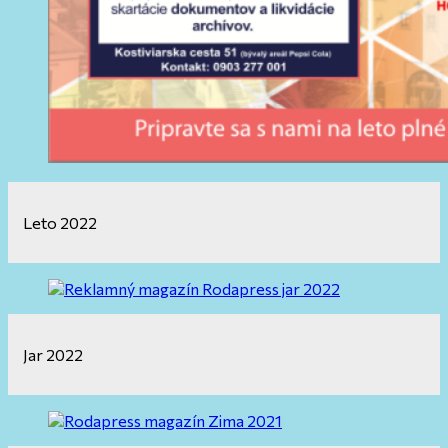
Leto 2022
Jar 2022