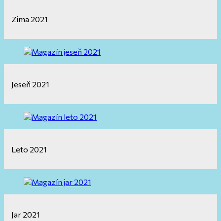
Zima 2021
Jeseň 2021
Leto 2021
Jar 2021